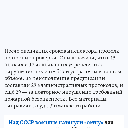
После окончания сроков инспекторы провели
повторные проверки. Они показали, что в 15
школах и 17 дошкольных учреждениях
нарушения так и не были устранены в полном
объёме. За неисполнение предписаний
составили 29 административных протоколов, и
ещё 29 — за повторное нарушение требований
пожарной безопасности. Все материалы
направили в суды Лиманского района.
Над СССР военные натянули «сетку»
для