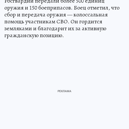
Росгвардии передали более 500 единиц
оружия и 150 боеприпасов. Боец отметил, что
сбор и передача оружия — колоссальная
помощь участникам СВО. Он гордится
земляками и благодарит их за активную
гражданскую позицию.