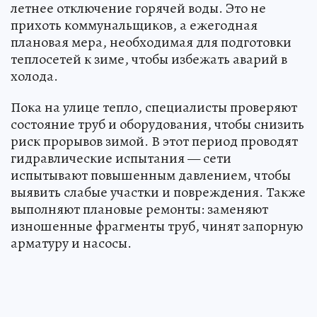
летнее отключение горячей воды. Это не
прихоть коммунальщиков, а ежегодная
плановая мера, необходимая для подготовки
теплосетей к зиме, чтобы избежать аварий в
холода.
Пока на улице тепло, специалисты проверяют
состояние труб и оборудования, чтобы снизить
риск прорывов зимой. В этот период проводят
гидравлические испытания — сети
испытывают повышенным давлением, чтобы
выявить слабые участки и повреждения. Также
выполняют плановые ремонты: заменяют
изношенные фрагменты труб, чинят запорную
арматуру и насосы.