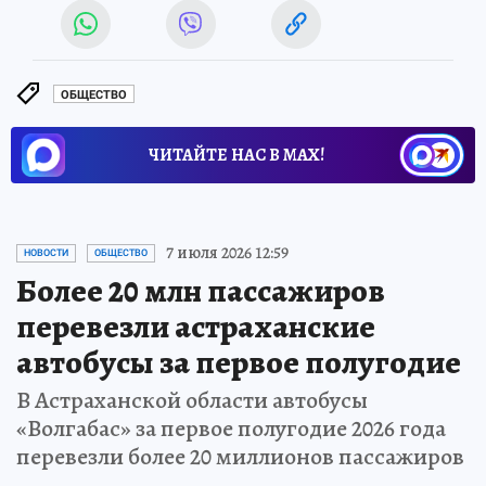
ОБЩЕСТВО
ЧИТАЙТЕ НАС В МАХ!
7 июля 2026 12:59
НОВОСТИ
ОБЩЕСТВО
Более 20 млн пассажиров
перевезли астраханские
автобусы за первое полугодие
В Астраханской области автобусы
«Волгабас» за первое полугодие 2026 года
перевезли более 20 миллионов пассажиров