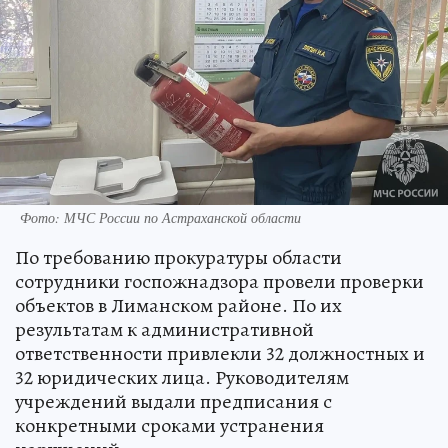
Фото: МЧС России по Астраханской области
По требованию прокуратуры области
сотрудники госпожнадзора провели проверки
объектов в Лиманском районе. По их
результатам к административной
ответственности привлекли 32 должностных и
32 юридических лица. Руководителям
учреждений выдали предписания с
конкретными сроками устранения