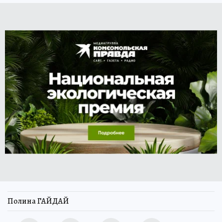
Полина ГАЙДАЙ