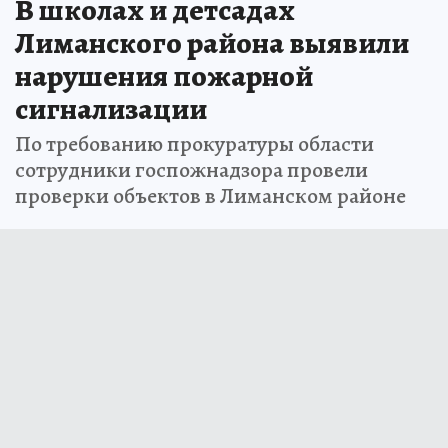
В школах и детсадах
Лиманского района выявили
нарушения пожарной
сигнализации
По требованию прокуратуры области
сотрудники госпожнадзора провели
проверки объектов в Лиманском районе