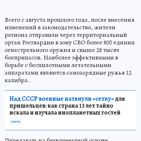
Всего с августа прошлого года, после внесения
изменений в законодательство, жители
региона отправили через территориальный
орган Росгвардии в зону СВО более 800 единиц
огнестрельного оружия и свыше 28 тысяч
боеприпасов. Наиболее эффективными в
борьбе с беспилотными летательными
аппаратами являются самозарядные ружья 12
калибра.
Над СССР военные натянули «сетку»
для
пришельцев: как страна 13 лет тайно
искала и изучала инопланетных гостей
НАУКА
Передавать на безвозмездной основе