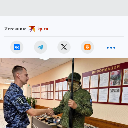
Источник:
kp.ru