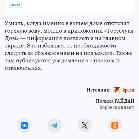
НАУКА
Узнать, когда именно в вашем доме отключат
горячую воду, можно в приложении «Госуслуги
Дом» — информация появляется на главном
экране. Это избавляет от необходимости
следить за объявлениями на подъездах. Также
там публикуются уведомления о плановых
отключениях.
Источник:
kp.ru
Полина ГАЙДАЙ
Корреспондент