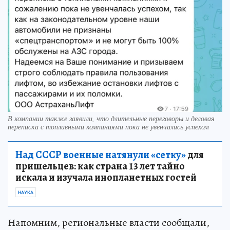
В компании также заявили, что длительные переговоры и деловая
переписка с топливными компаниями пока не увенчались успехом
Над СССР военные натянули «сетку»
для
пришельцев: как страна 13 лет тайно
искала и изучала инопланетных гостей
НАУКА
Напомним, региональные власти сообщали,