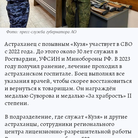
Фото: пресс-служба губернатора АО
Астраханец с позывным «Кузя» участвует в СВО
с 2022 года. До этого около 30 лет служил в
Росгвардии, УФСИН и Минобороны РФ. В 2023
году получил ранение, лечение проходил в
астраханском госпитале. Боец выполнял все
указания врачей, чтобы скорее восстановиться
и вернуться к товарищам. Он награждён
медалью Суворова и медалью «За храбрость» II
степени.
В подразделение, где служат «Кузя» и другие
астраханцы, сотрудники регионального
центра лицензионно-разрешительной работы