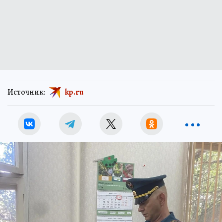
Источник:
kp.ru