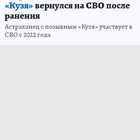
«Кузя»
вернулся на СВО после
ранения
Астраханец с позывным «Кузя» участвует в
СВО с 2022 года