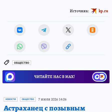
Источник:
kp.ru
ОБЩЕСТВО
ЧИТАЙТЕ НАС В МАХ!
7 июля 2026 14:06
НОВОСТИ
ОБЩЕСТВО
Астраханец с позывным