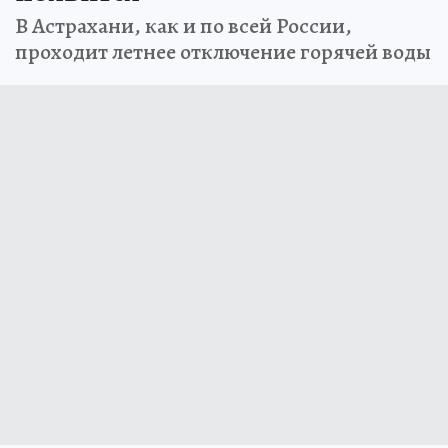
В Астрахани, как и по всей России,
проходит летнее отключение горячей воды