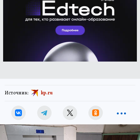
Источник:
kp.ru