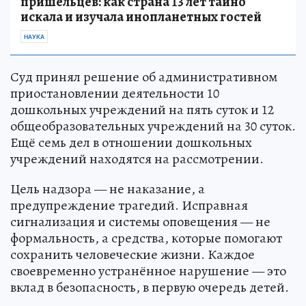
пришельцев: как страна 13 лет тайно
искала и изучала инопланетных гостей
НАУКА
Суд принял решение об административном
приостановлении деятельности 10
дошкольных учреждений на пять суток и 12
общеобразовательных учреждений на 30 суток.
Ещё семь дел в отношении дошкольных
учреждений находятся на рассмотрении.
Цель надзора — не наказание, а
предупреждение трагедий. Исправная
сигнализация и системы оповещения — не
формальность, а средства, которые помогают
сохранить человеческие жизни. Каждое
своевременно устранённое нарушение — это
вклад в безопасность, в первую очередь детей.