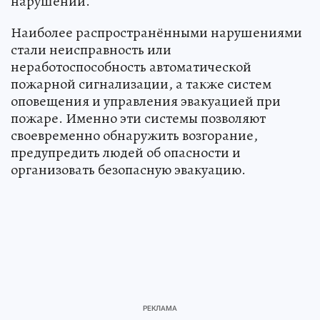
нарушений.
Наиболее распространёнными нарушениями
стали неисправность или
неработоспособность автоматической
пожарной сигнализации, а также систем
оповещения и управления эвакуацией при
пожаре. Именно эти системы позволяют
своевременно обнаружить возгорание,
предупредить людей об опасности и
организовать безопасную эвакуацию.