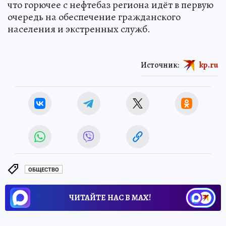
что горючее с нефтебаз региона идёт в первую
очередь на обеспечение гражданского
населения и экстренных служб.
Источник:
kp.ru
ОБЩЕСТВО
ЧИТАЙТЕ НАС В МАХ!