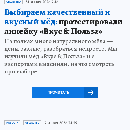
31 июля 2026 7:46
ОБЩЕСТВО
Выбираем качественный и
вкусный мёд:
протестировали
линейку «Вкус & Польза»
На полках много натурального мёда —
цены разные, разобраться непросто. Мы
изучили мёд «Вкус & Польза» и с
экспертами выяснили, на что смотреть
при выборе
ПРОЧИТАТЬ
7 июля 2026 14:39
НОВОСТИ
ОБЩЕСТВО