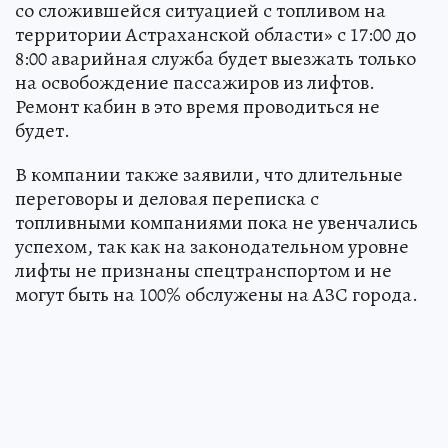
со сложившейся ситуацией с топливом на
территории Астраханской области» с 17:00 до
8:00 аварийная служба будет выезжать только
на освобождение пассажиров из лифтов.
Ремонт кабин в это время проводиться не
будет.
В компании также заявили, что длительные
переговоры и деловая переписка с
топливными компаниями пока не увенчались
успехом, так как на законодательном уровне
лифты не признаны спецтранспортом и не
могут быть на 100% обслужены на АЗС города.