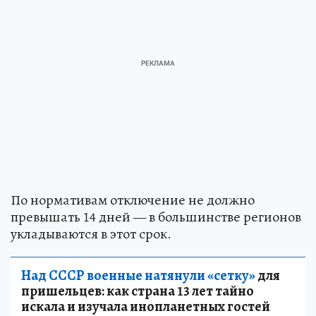
По нормативам отключение не должно
превышать 14 дней — в большинстве регионов
укладываются в этот срок.
Над СССР военные натянули «сетку»
для
пришельцев: как страна 13 лет тайно
искала и изучала инопланетных гостей