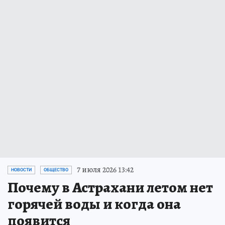
7 июля 2026 13:42
НОВОСТИ
ОБЩЕСТВО
Почему в Астрахани летом нет
горячей воды и когда она
появится