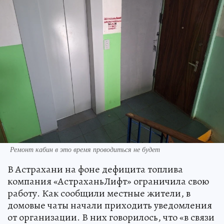
Ремонт кабин в это время проводиться не будет
В Астрахани на фоне дефицита топлива
компания «АстраханьЛифт» ограничила свою
работу. Как сообщили местные жители, в
домовые чаты начали приходить уведомления
от организации. В них говорилось, что «в связи