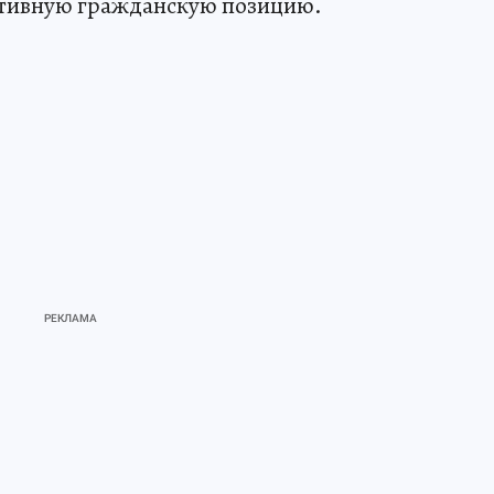
активную гражданскую позицию.