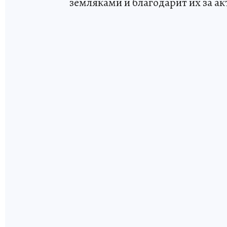
земляками и благодарит их за 