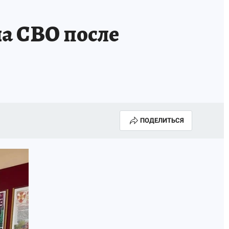
а СВО после
ПОДЕЛИТЬСЯ