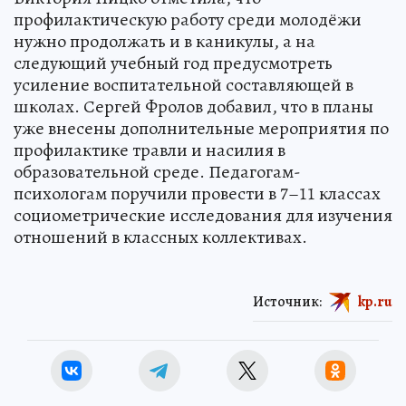
профилактическую работу среди молодёжи
нужно продолжать и в каникулы, а на
следующий учебный год предусмотреть
усиление воспитательной составляющей в
школах. Сергей Фролов добавил, что в планы
уже внесены дополнительные мероприятия по
профилактике травли и насилия в
образовательной среде. Педагогам-
психологам поручили провести в 7–11 классах
социометрические исследования для изучения
отношений в классных коллективах.
Источник:
kp.ru