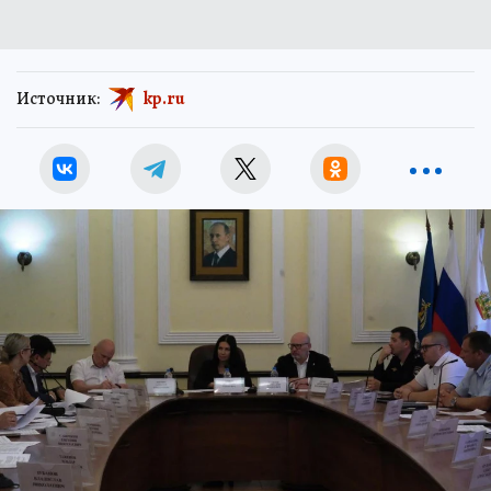
Источник:
kp.ru