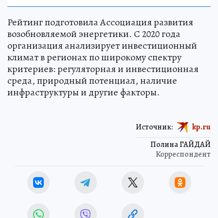
Рейтинг подготовила Ассоциация развития
возобновляемой энергетики. С 2020 года
организация анализирует инвестиционный
климат в регионах по широкому спектру
критериев: регуляторная и инвестиционная
среда, природный потенциал, наличие
инфраструктуры и другие факторы.
Источник:
kp.ru
Полина ГАЙДАЙ
Корреспондент