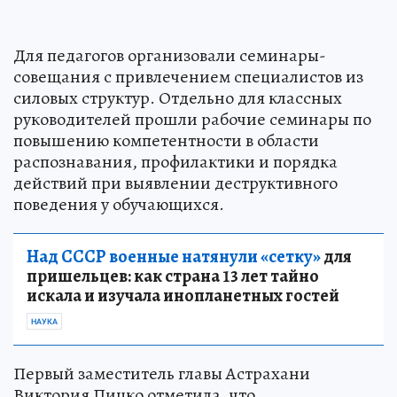
Для педагогов организовали семинары-
совещания с привлечением специалистов из
силовых структур. Отдельно для классных
руководителей прошли рабочие семинары по
повышению компетентности в области
распознавания, профилактики и порядка
действий при выявлении деструктивного
поведения у обучающихся.
Над СССР военные натянули «сетку»
для
пришельцев: как страна 13 лет тайно
искала и изучала инопланетных гостей
НАУКА
Первый заместитель главы Астрахани
Виктория Пицко отметила, что