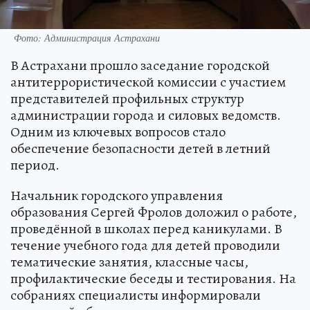
Фото: Администрация Астрахани
В Астрахани прошло заседание городской
антитеррористической комиссии с участием
представителей профильных структур
администрации города и силовых ведомств.
Одним из ключевых вопросов стало
обеспечение безопасности детей в летний
период.
Начальник городского управления
образования Сергей Фролов доложил о работе,
проведённой в школах перед каникулами. В
течение учебного года для детей проводили
тематические занятия, классные часы,
профилактические беседы и тестирования. На
собраниях специалисты информировали