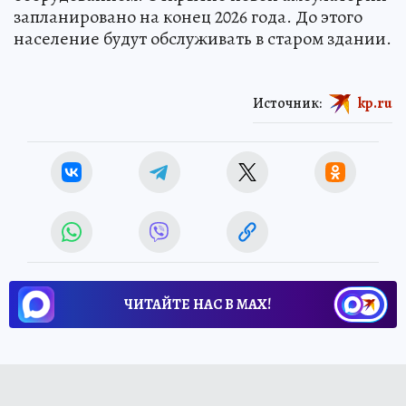
запланировано на конец 2026 года. До этого
население будут обслуживать в старом здании.
Источник:
kp.ru
ЧИТАЙТЕ НАС В МАХ!