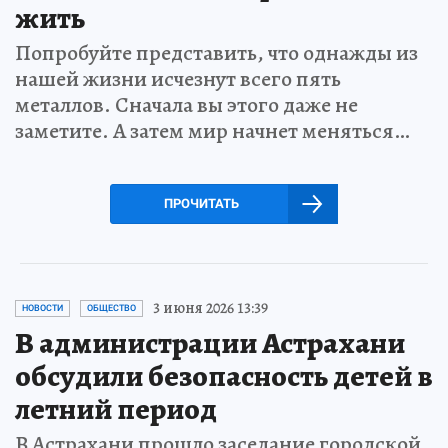
жить
Попробуйте представить, что однажды из
нашей жизни исчезнут всего пять
металлов. Сначала вы этого даже не
заметите. А затем мир начнет меняться…
ПРОЧИТАТЬ
3 июня 2026 13:39
НОВОСТИ
ОБЩЕСТВО
В администрации Астрахани
обсудили безопасность детей в
летний период
В Астрахани прошло заседание городской