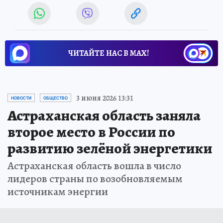
ЧИТАЙТЕ НАС В МАХ!
3 июня 2026 13:31
НОВОСТИ
ОБЩЕСТВО
Астраханская область заняла
второе место в России по
развитию зелёной энергетики
Астраханская область вошла в число
лидеров страны по возобновляемым
источникам энергии