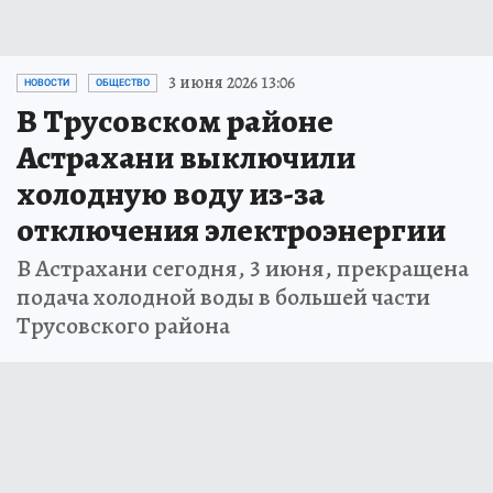
3 июня 2026 13:06
НОВОСТИ
ОБЩЕСТВО
В Трусовском районе
Астрахани выключили
холодную воду из-за
отключения электроэнергии
В Астрахани сегодня, 3 июня, прекращена
подача холодной воды в большей части
Трусовского района