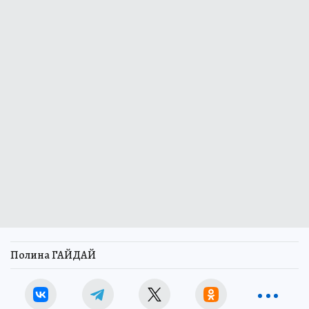
Полина ГАЙДАЙ