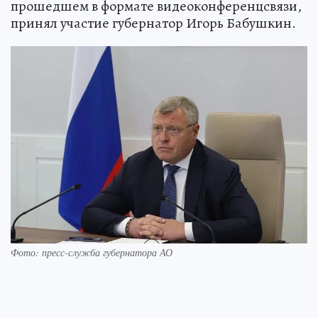
прошедшем в формате видеоконференцсвязи,
принял участие губернатор Игорь Бабушкин.
Фото: пресс-служба губернатора АО