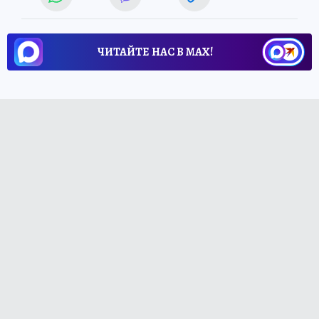
ЧИТАЙТЕ НАС В МАХ!