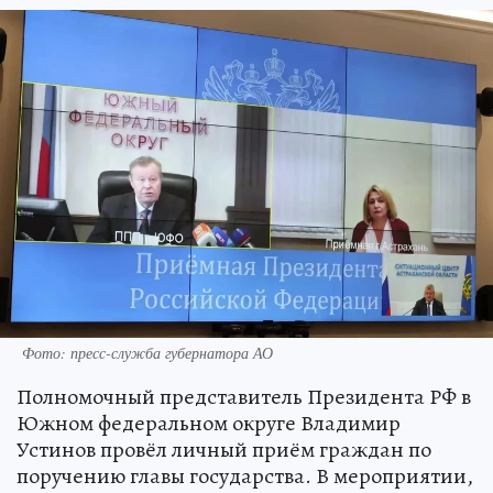
Фото: пресс-служба губернатора АО
Полномочный представитель Президента РФ в
Южном федеральном округе Владимир
Устинов провёл личный приём граждан по
поручению главы государства. В мероприятии,