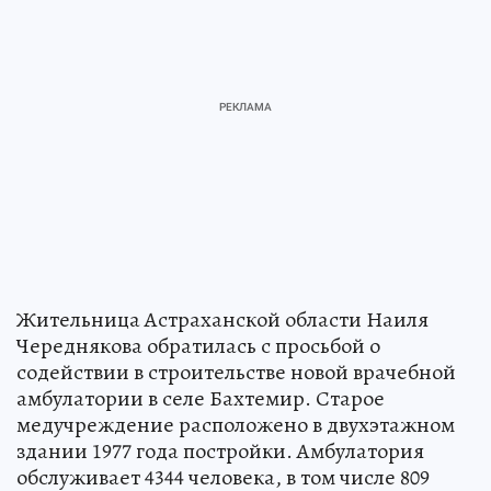
Жительница Астраханской области Наиля
Череднякова обратилась с просьбой о
содействии в строительстве новой врачебной
амбулатории в селе Бахтемир. Старое
медучреждение расположено в двухэтажном
здании 1977 года постройки. Амбулатория
обслуживает 4344 человека, в том числе 809