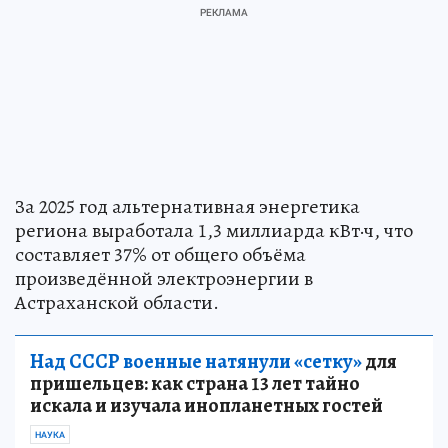
За 2025 год альтернативная энергетика
региона выработала 1,3 миллиарда кВт·ч, что
составляет 37% от общего объёма
произведённой электроэнергии в
Астраханской области.
Над СССР военные натянули «сетку»
для
пришельцев: как страна 13 лет тайно
искала и изучала инопланетных гостей
НАУКА