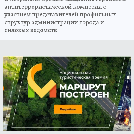
антитеррористической комиссии с
участием представителей профильных
структур администрации города и
силовых ведомств