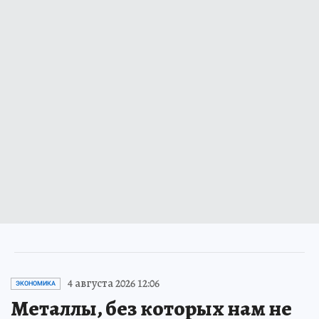
4 августа 2026 12:06
ЭКОНОМИКА
Металлы, без которых нам не