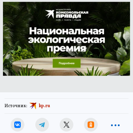
Источник:
kp.ru