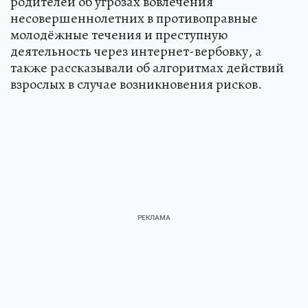
родителей об угрозах вовлечения
несовершеннолетних в противоправные
молодёжные течения и преступную
деятельность через интернет-вербовку, а
также рассказывали об алгоритмах действий
взрослых в случае возникновения рисков.