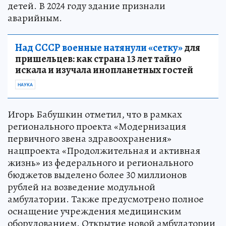
детей. В 2024 году здание признали
аварийным.
Над СССР военные натянули «сетку»
для
пришельцев: как страна 13 лет тайно
искала и изучала инопланетных гостей
НАУКА
Игорь Бабушкин отметил, что в рамках
регионального проекта «Модернизация
первичного звена здравоохранения»
нацпроекта «Продолжительная и активная
жизнь» из федерального и регионального
бюджетов выделено более 30 миллионов
рублей на возведение модульной
амбулатории. Также предусмотрено полное
оснащение учреждения медицинским
оборудованием. Открытие новой амбулатории