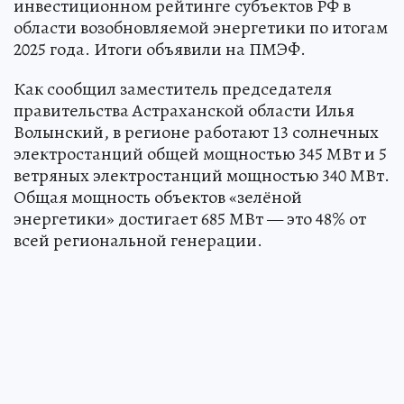
инвестиционном рейтинге субъектов РФ в
области возобновляемой энергетики по итогам
2025 года. Итоги объявили на ПМЭФ.
Как сообщил заместитель председателя
правительства Астраханской области Илья
Волынский, в регионе работают 13 солнечных
электростанций общей мощностью 345 МВт и 5
ветряных электростанций мощностью 340 МВт.
Общая мощность объектов «зелёной
энергетики» достигает 685 МВт — это 48% от
всей региональной генерации.