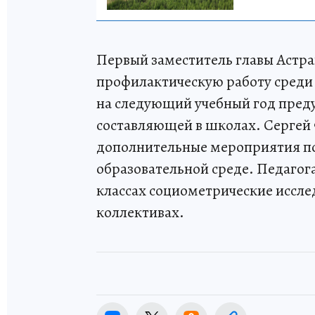
Первый заместитель главы Астра
профилактическую работу среди
на следующий учебный год пред
составляющей в школах. Сергей 
дополнительные мероприятия по
образовательной среде. Педагог
классах социометрические иссле
коллективах.