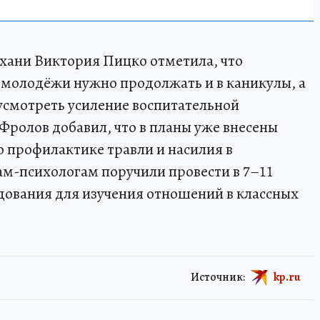
хани Виктория Пицко отметила, что
 молодёжи нужно продолжать и в каникулы, а
усмотреть усиление воспитательной
Фролов добавил, что в планы уже внесены
 профилактике травли и насилия в
ам-психологам поручили провести в 7–11
дования для изучения отношений в классных
Источник:
kp.ru