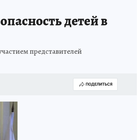
опасность детей в
участием представителей
ПОДЕЛИТЬСЯ