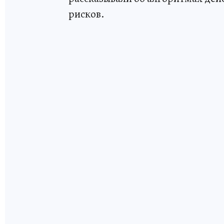
рисков.