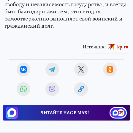
свободу и независимость государства, и всегда
быть благодарными тем, кто сегодня
самоотверженно выполняет свой воинский и
гражданский долг.
Источник:
kp.ru
ЧИТАЙТЕ НАС В МАХ!