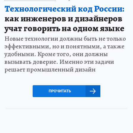
Технологический код России:
как инженеров и дизайнеров
учат говорить на одном языке
Новые технологии должны быть не только
эффективными, но и понятными, а также
удобными. Кроме того, они должны
вызывать доверие. Именно эти задачи
решает промышленный дизайн
ПРОЧИТАТЬ