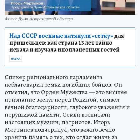
Фото: Дума Астраханской области
Над СССР военные натянули «сетку»
для
пришельцев: как страна 13 лет тайно
искала и изучала инопланетных гостей
НАУКА
Спикер регионального парламента
поблагодарил семьи погибших бойцов. Он
отметил, что Орден Мужества — это высшее
признание заслуг перед Родиной, символ
вечной благодарности, глубокого уважения и
нерушимой памяти. Семьи воспитали
настоящих мужчин, патриотов. Игорь
Мартынов подчеркнул, что важно вечно
хранить память о тех, кто отдал жизнь за