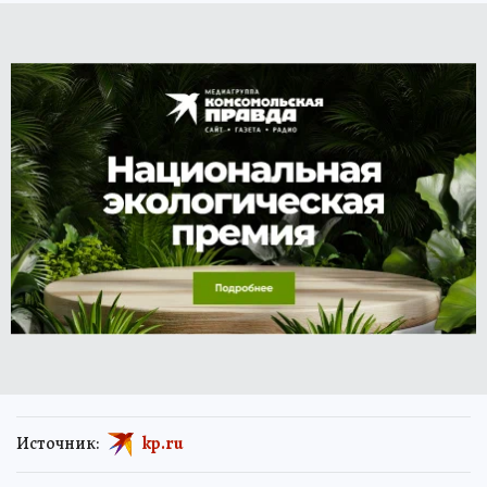
Источник:
kp.ru