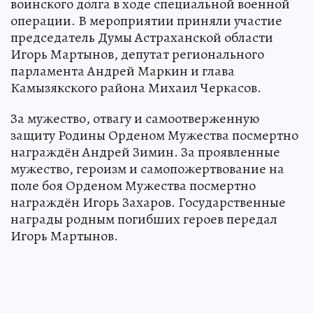
воинского долга в ходе специальной военной
операции. В мероприятии приняли участие
председатель Думы Астраханской области
Игорь Мартынов, депутат регионального
парламента Андрей Маркин и глава
Камызякского района Михаил Черкасов.
За мужество, отвагу и самоотверженную
защиту Родины Орденом Мужества посмертно
награждён Андрей Зимин. За проявленные
мужество, героизм и самопожертвование на
поле боя Орденом Мужества посмертно
награждён Игорь Захаров. Государственные
награды родным погибших героев передал
Игорь Мартынов.