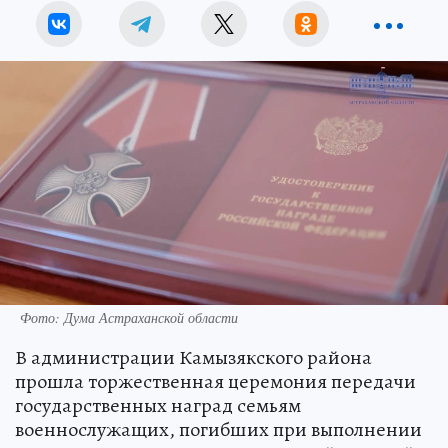
Фото: Дума Астраханской области
В администрации Камызякского района
прошла торжественная церемония передачи
государственных наград семьям
военнослужащих, погибших при выполнении