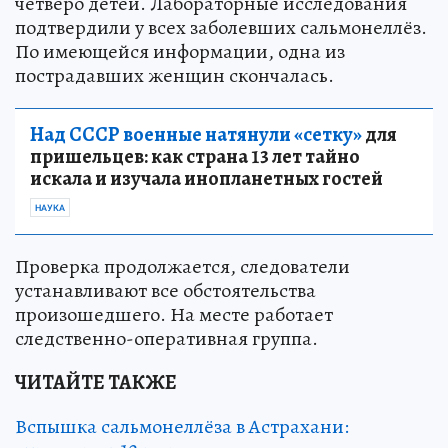
четверо детей. Лабораторные исследования
подтвердили у всех заболевших сальмонеллёз.
По имеющейся информации, одна из
пострадавших женщин скончалась.
Над СССР военные натянули «сетку»
для
пришельцев: как страна 13 лет тайно
искала и изучала инопланетных гостей
НАУКА
Проверка продолжается, следователи
устанавливают все обстоятельства
произошедшего. На месте работает
следственно-оперативная группа.
ЧИТАЙТЕ ТАКЖЕ
Вспышка сальмонеллёза в Астрахани: