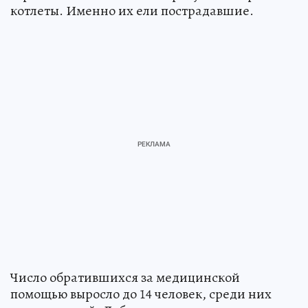
котлеты. Именно их ели пострадавшие.
Число обратившихся за медицинской
помощью выросло до 14 человек, среди них