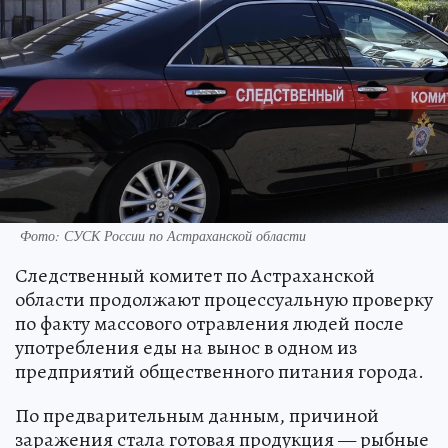
Фото: СУСК России по Астраханской области
Следственный комитет по Астраханской
области продолжают процессуальную проверку
по факту массового отравления людей после
употребления еды на вынос в одном из
предприятий общественного питания города.
По предварительным данным, причиной
заражения стала готовая продукция — рыбные