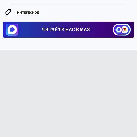
ИНТЕРЕСНОЕ
ЧИТАЙТЕ НАС В МАХ!