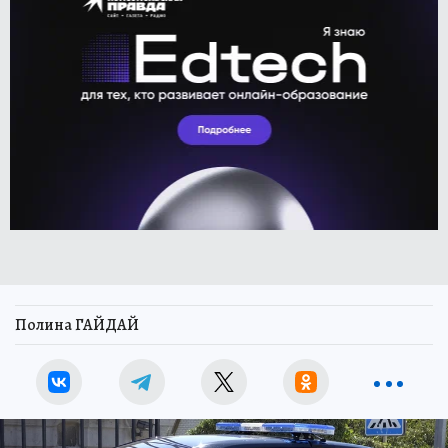
Полина ГАЙДАЙ