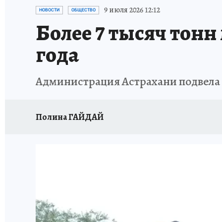
ИСПЫТАНО НА СЕБЕ
9 июля 2026 12:12
НОВОСТИ
ОБЩЕСТВО
Более 7 тысяч тонн
года
Администрация Астрахани подвела и
Полина ГАЙДАЙ