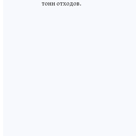
тонн отходов.