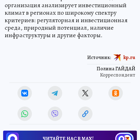
организация анализирует инвестиционный
климат в регионах по широкому спектру
критериев: регуляторная и инвестиционная
среда, природный потенциал, наличие
инфраструктуры и другие факторы.
Источник:
kp.ru
Полина ГАЙДАЙ
Корреспондент
ЧИТАЙТЕ НАС В МАХ!