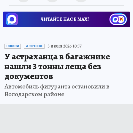
ЧИТАЙТЕ НАС В МАХ!
3 июня 2026 10:57
НОВОСТИ
ИНТЕРЕСНОЕ
У астраханца в багажнике
нашли 3 тонны леща без
документов
Автомобиль фигуранта остановили в
Володарском районе