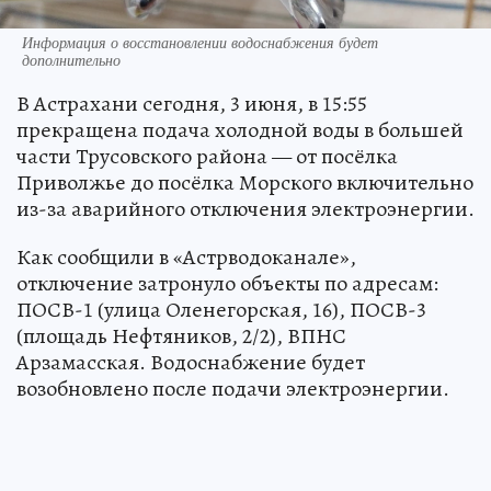
Информация о восстановлении водоснабжения будет
дополнительно
В Астрахани сегодня, 3 июня, в 15:55
прекращена подача холодной воды в большей
части Трусовского района — от посёлка
Приволжье до посёлка Морского включительно
из-за аварийного отключения электроэнергии.
Как сообщили в «Астрводоканале»,
отключение затронуло объекты по адресам:
ПОСВ-1 (улица Оленегорская, 16), ПОСВ-3
(площадь Нефтяников, 2/2), ВПНС
Арзамасская. Водоснабжение будет
возобновлено после подачи электроэнергии.