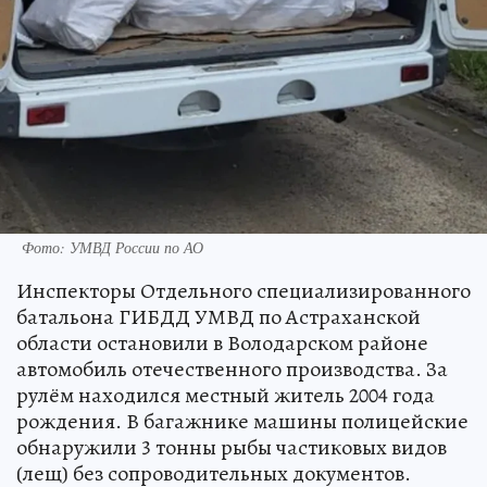
Фото: УМВД России по АО
Инспекторы Отдельного специализированного
батальона ГИБДД УМВД по Астраханской
области остановили в Володарском районе
автомобиль отечественного производства. За
рулём находился местный житель 2004 года
рождения. В багажнике машины полицейские
обнаружили 3 тонны рыбы частиковых видов
(лещ) без сопроводительных документов.