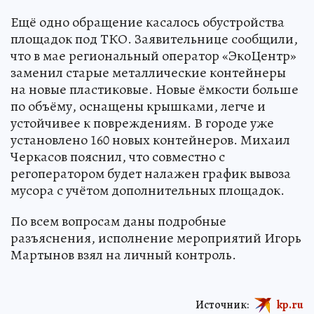
Ещё одно обращение касалось обустройства
площадок под ТКО. Заявительнице сообщили,
что в мае региональный оператор «ЭкоЦентр»
заменил старые металлические контейнеры
на новые пластиковые. Новые ёмкости больше
по объёму, оснащены крышками, легче и
устойчивее к повреждениям. В городе уже
установлено 160 новых контейнеров. Михаил
Черкасов пояснил, что совместно с
регоператором будет налажен график вывоза
мусора с учётом дополнительных площадок.
По всем вопросам даны подробные
разъяснения, исполнение мероприятий Игорь
Мартынов взял на личный контроль.
Источник:
kp.ru