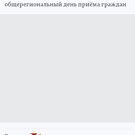
общерегиональный день приёма граждан