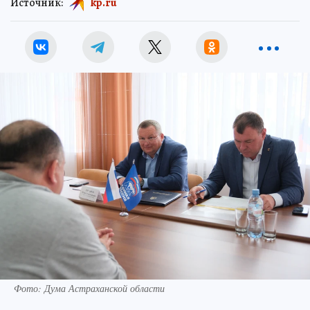
Источник:
kp.ru
Фото: Дума Астраханской области