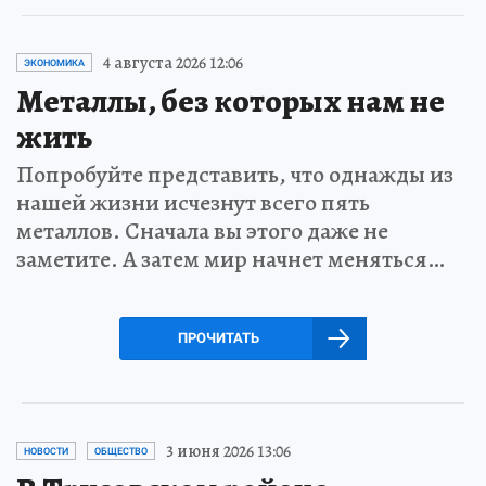
4 августа 2026 12:06
ЭКОНОМИКА
Металлы, без которых нам не
жить
Попробуйте представить, что однажды из
нашей жизни исчезнут всего пять
металлов. Сначала вы этого даже не
заметите. А затем мир начнет меняться…
ПРОЧИТАТЬ
3 июня 2026 13:06
НОВОСТИ
ОБЩЕСТВО