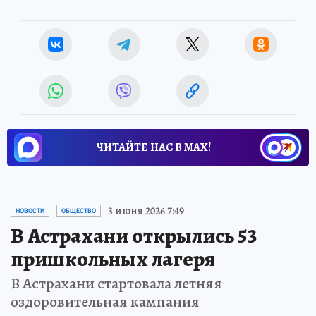
ЧИТАЙТЕ НАС В МАХ!
3 июня 2026 7:49
НОВОСТИ
ОБЩЕСТВО
В Астрахани открылись 53
пришкольных лагеря
В Астрахани стартовала летняя
оздоровительная кампания