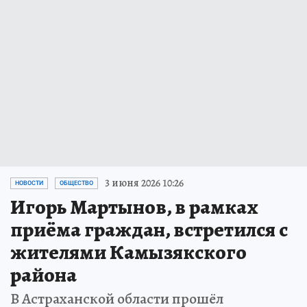
3 июня 2026 10:26
НОВОСТИ
ОБЩЕСТВО
Игорь Мартынов, в рамках
приёма граждан, встретился с
жителями Камызякского
района
В Астраханской области прошёл