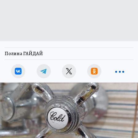
Полина ГАЙДАЙ