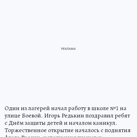
Один из лагерей начал работу в школе №1 на
улице Боевой. Игорь Редькин поздравил ребят
с Днём защиты детей и началом каникул.
Торжественное открытие началось с поднятия