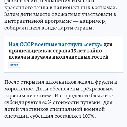
флага России, исполнения гимнов и
красочного танца в национальных костюмах.
Затем дети вместе с вожатыми участвовали в
интерактивной программе — например,
собирали пазл в виде карты страны.
Над СССР военные натянули «сетку»
для
пришельцев: как страна 13 лет тайно
искала и изучала инопланетных гостей
НАУКА
После открытия школьников ждали фрукты и
мороженое. Дети обеспечены трёхразовым
горячим питанием. Из городского бюджета
субсидируется 60% стоимости путёвки. Для
детей участников специальной военной
операции субсидия составляет 100%.