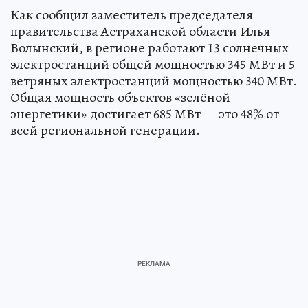
Как сообщил заместитель председателя
правительства Астраханской области Илья
Волынский, в регионе работают 13 солнечных
электростанций общей мощностью 345 МВт и 5
ветряных электростанций мощностью 340 МВт.
Общая мощность объектов «зелёной
энергетики» достигает 685 МВт — это 48% от
всей региональной генерации.