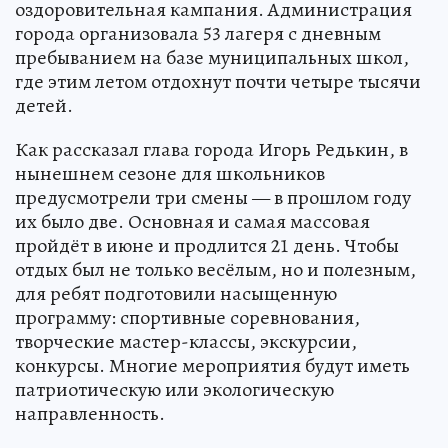
оздоровительная кампания. Администрация
города организовала 53 лагеря с дневным
пребыванием на базе муниципальных школ,
где этим летом отдохнут почти четыре тысячи
детей.
Как рассказал глава города Игорь Редькин, в
нынешнем сезоне для школьников
предусмотрели три смены — в прошлом году
их было две. Основная и самая массовая
пройдёт в июне и продлится 21 день. Чтобы
отдых был не только весёлым, но и полезным,
для ребят подготовили насыщенную
программу: спортивные соревнования,
творческие мастер-классы, экскурсии,
конкурсы. Многие мероприятия будут иметь
патриотическую или экологическую
направленность.