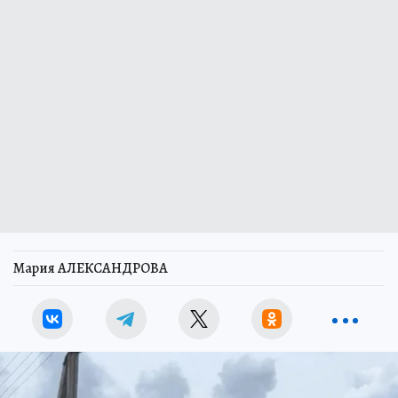
Мария АЛЕКСАНДРОВА