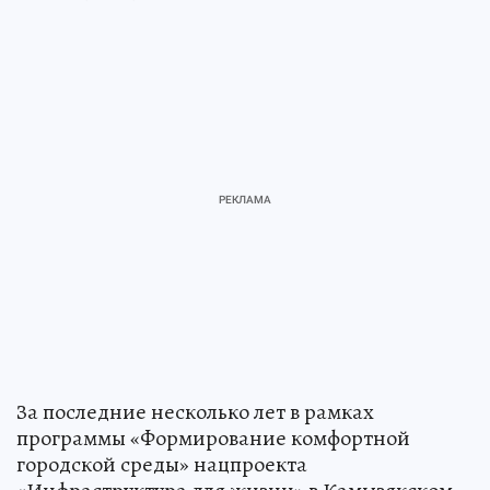
За последние несколько лет в рамках
программы «Формирование комфортной
городской среды» нацпроекта