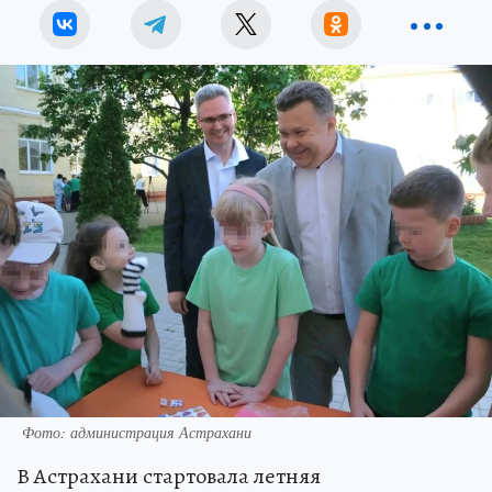
Фото: администрация Астрахани
В Астрахани стартовала летняя