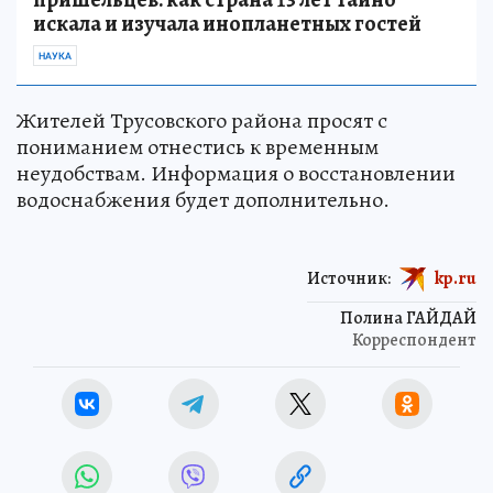
искала и изучала инопланетных гостей
НАУКА
Жителей Трусовского района просят с
пониманием отнестись к временным
неудобствам. Информация о восстановлении
водоснабжения будет дополнительно.
Источник:
kp.ru
Полина ГАЙДАЙ
Корреспондент