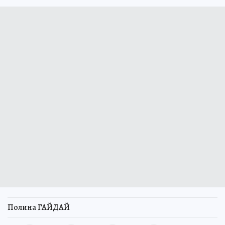
Полина ГАЙДАЙ