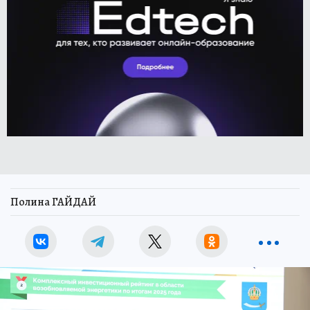
Полина ГАЙДАЙ