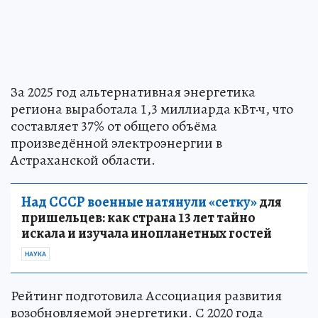
За 2025 год альтернативная энергетика
региона выработала 1,3 миллиарда кВт·ч, что
составляет 37% от общего объёма
произведённой электроэнергии в
Астраханской области.
Над СССР военные натянули «сетку»
для
пришельцев: как страна 13 лет тайно
искала и изучала инопланетных гостей
НАУКА
Рейтинг подготовила Ассоциация развития
возобновляемой энергетики. С 2020 года