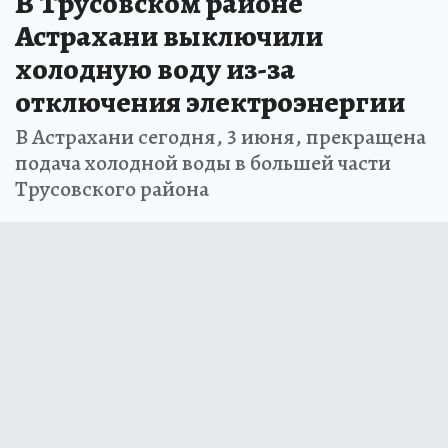
В Трусовском районе
Астрахани выключили
холодную воду из-за
отключения электроэнергии
В Астрахани сегодня, 3 июня, прекращена
подача холодной воды в большей части
Трусовского района