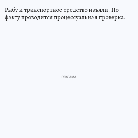
Рыбу и транспортное средство изъяли. По
факту проводится процессуальная проверка.