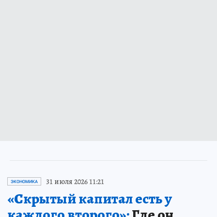
31 июля 2026 11:21
ЭКОНОМИКА
«Скрытый капитал есть у
каждого второго»:
Где он