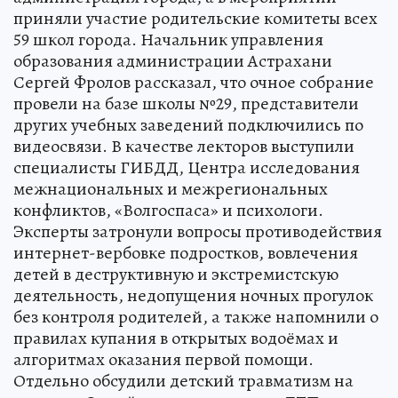
приняли участие родительские комитеты всех
59 школ города. Начальник управления
образования администрации Астрахани
Сергей Фролов рассказал, что очное собрание
провели на базе школы №29, представители
других учебных заведений подключились по
видеосвязи. В качестве лекторов выступили
специалисты ГИБДД, Центра исследования
межнациональных и межрегиональных
конфликтов, «Волгоспаса» и психологи.
Эксперты затронули вопросы противодействия
интернет-вербовке подростков, вовлечения
детей в деструктивную и экстремистскую
деятельность, недопущения ночных прогулок
без контроля родителей, а также напомнили о
правилах купания в открытых водоёмах и
алгоритмах оказания первой помощи.
Отдельно обсудили детский травматизм на