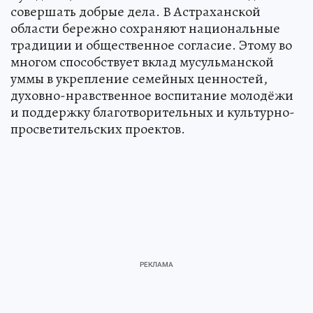
совершать добрые дела. В Астраханской
области бережно сохраняют национальные
традиции и общественное согласие. Этому во
многом способствует вклад мусульманской
уммы в укрепление семейных ценностей,
духовно-нравственное воспитание молодёжи
и поддержку благотворительных и культурно-
просветительских проектов.