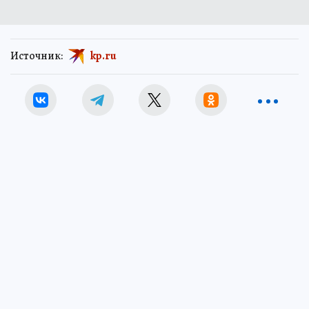
Источник:
kp.ru