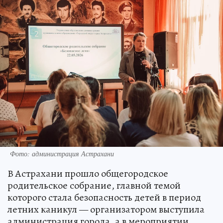
Фото: администрация Астрахани
В Астрахани прошло общегородское
родительское собрание, главной темой
которого стала безопасность детей в период
летних каникул — организатором выступила
администрация города, а в мероприятии