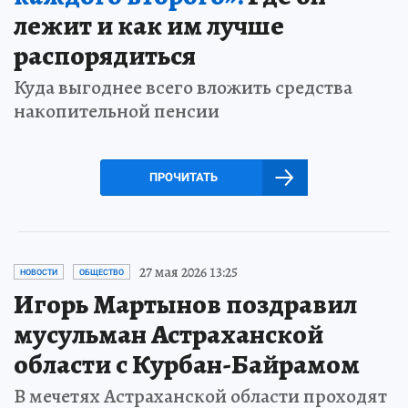
лежит и как им лучше
распорядиться
Куда выгоднее всего вложить средства
накопительной пенсии
ПРОЧИТАТЬ
27 мая 2026 13:25
НОВОСТИ
ОБЩЕСТВО
Игорь Мартынов поздравил
мусульман Астраханской
области с Курбан-Байрамом
В мечетях Астраханской области проходят