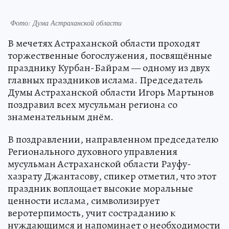
Фото: Дума Астраханской области
В мечетях Астраханской области проходят
торжественные богослужения, посвящённые
празднику Курбан-Байрам — одному из двух
главных праздников ислама. Председатель
Думы Астраханской области Игорь Мартынов
поздравил всех мусульман региона со
знаменательным днём.
В поздравлении, направленном председателю
Регионального духовного управления
мусульман Астраханской области Рауфу-
хазрату Джантасову, спикер отметил, что этот
праздник воплощает высокие моральные
ценности ислама, символизирует
веротерпимость, учит состраданию к
нуждающимся и напоминает о необходимости