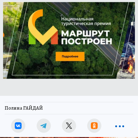
Полина ГАЙДАЙ