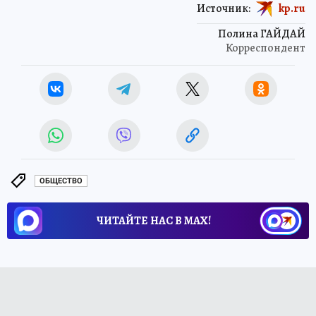
Источник:
kp.ru
Полина ГАЙДАЙ
Корреспондент
ОБЩЕСТВО
ЧИТАЙТЕ НАС В МАХ!