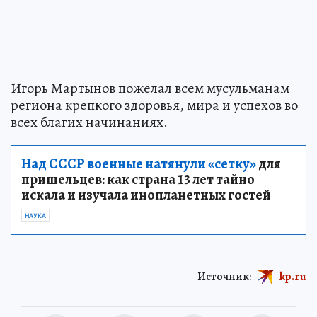
Игорь Мартынов пожелал всем мусульманам
региона крепкого здоровья, мира и успехов во
всех благих начинаниях.
Над СССР военные натянули «сетку»
для
пришельцев: как страна 13 лет тайно
искала и изучала инопланетных гостей
НАУКА
Источник:
kp.ru