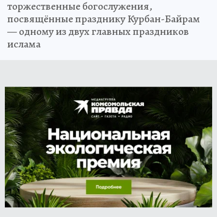
торжественные богослужения,
посвящённые празднику Курбан-Байрам
— одному из двух главных праздников
ислама