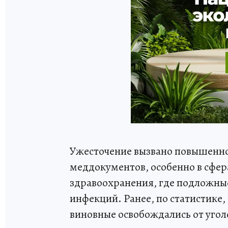
Ужесточение вызвано повышенн
меддокументов, особенно в сфер
здравоохранения, где подложны
инфекций. Ранее, по статистике,
виновные освобождались от угол