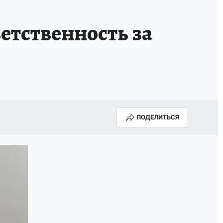
етственность за
ПОДЕЛИТЬСЯ