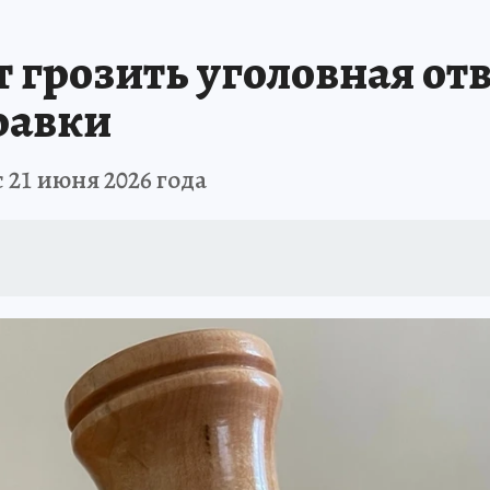
 грозить уголовная отв
равки
 21 июня 2026 года