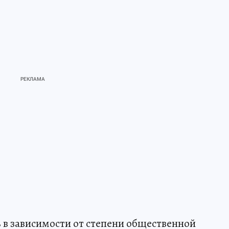
ь в зависимости от степени общественной