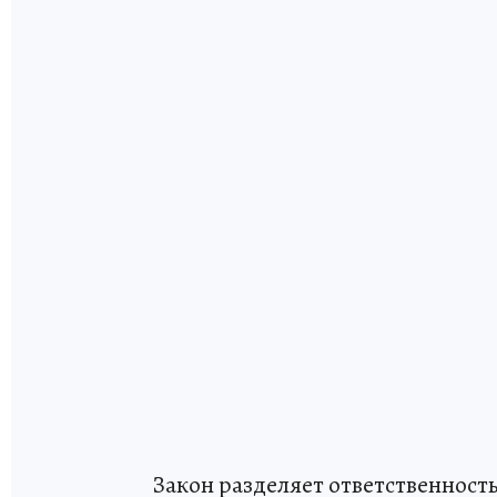
Закон разделяет ответственност