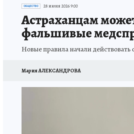
ИСПЫТАНО НА СЕБЕ
28 июня 2026 9:00
ОБЩЕСТВО
Астраханцам может
фальшивые медсп
Новые правила начали действовать с
Мария АЛЕКСАНДРОВА