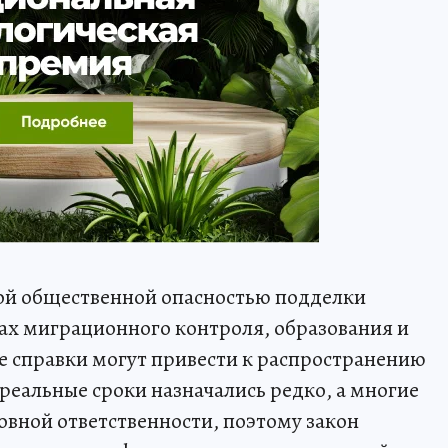
ой общественной опасностью подделки
ах миграционного контроля, образования и
е справки могут привести к распространению
 реальные сроки назначались редко, а многие
овной ответственности, поэтому закон