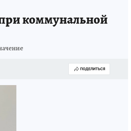
ь при коммунальной
начение
ПОДЕЛИТЬСЯ