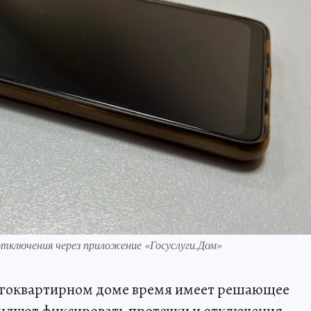
тключения через приложение «Госуслуги.Дом»
огоквартирном доме время имеет решающее