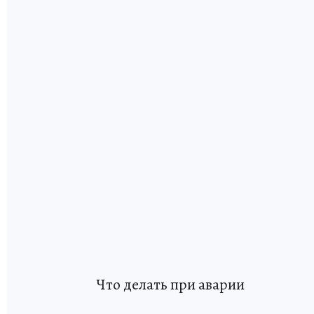
Что делать при аварии