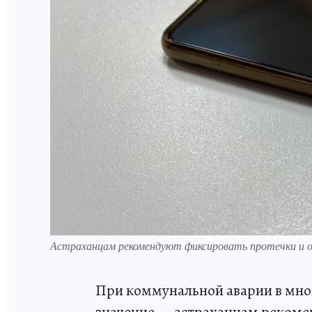
Астраханцам рекомендуют фиксировать протечки и о
При коммунальной аварии в мн