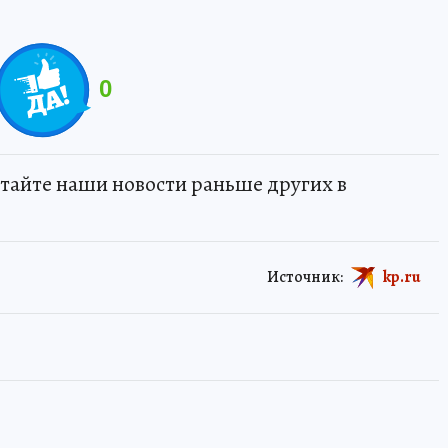
0
тайте наши новости раньше других в
Источник:
kp.ru