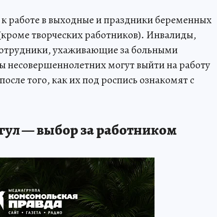
 к работе в выходные и праздники беременных
кроме творческих работников). Инвалиды,
 сотрудники, ухаживающие за больными
ы несовершеннолетних могут выйти на работу
после того, как их под роспись ознакомят с
гул — выбор за работником