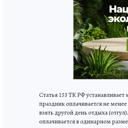
Статья 153 ТК РФ устанавливает
праздник оплачивается не менее
взять другой день отдыха (отгул)
оплачивается в одинарном разме