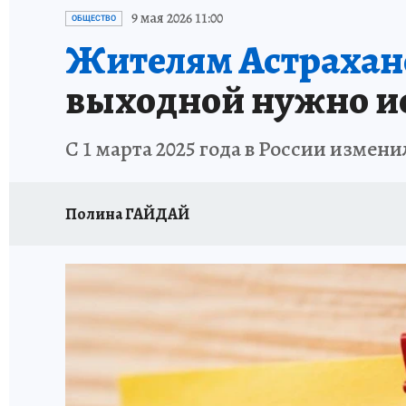
ИСПЫТАНО НА СЕБЕ
9 мая 2026 11:00
ОБЩЕСТВО
Жителям Астрахан
выходной нужно ис
С 1 марта 2025 года в России измен
Полина ГАЙДАЙ