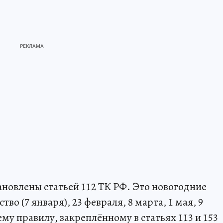
новлены статьей 112 ТК РФ. Это новогодние
тво (7 января), 23 февраля, 8 марта, 1 мая, 9
ему правилу, закреплённому в статьях 113 и 153