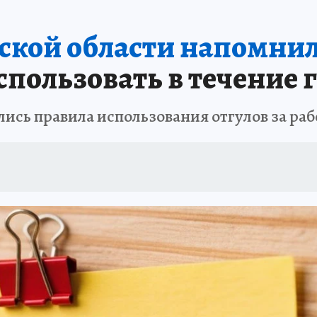
ской области напомнил
пользовать в течение 
ились правила использования отгулов за р