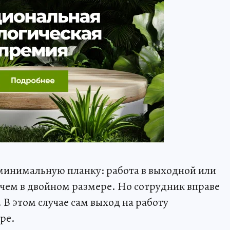
 минимальную планку: работа в выходной или
 чем в двойном размере. Но сотрудник вправе
. В этом случае сам выход на работу
ре.