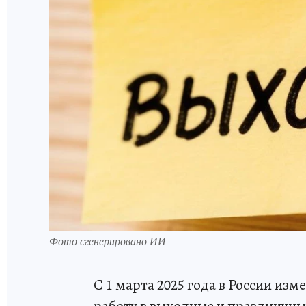
Фото сгенерировано ИИ
С 1 марта 2025 года в России из