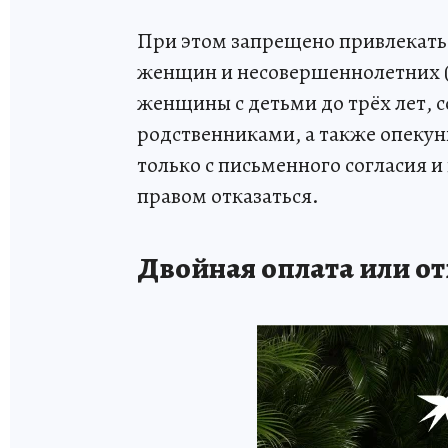
При этом запрещено привлекать
женщин и несовершеннолетних (
женщины с детьми до трёх лет,
родственниками, а также опекун
только с письменного согласия и 
правом отказаться.
Двойная оплата или от